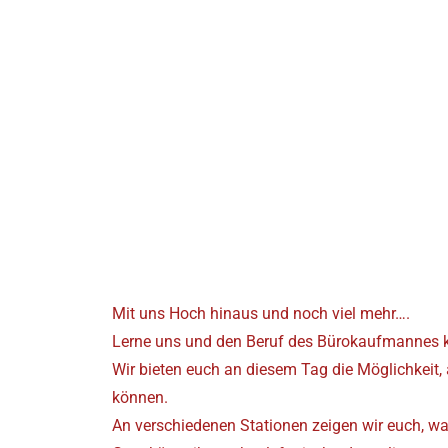
Mit uns Hoch hinaus und noch viel mehr….
Lerne uns und den Beruf des Bürokaufmannes ke
Wir bieten euch an diesem Tag die Möglichkeit,
können.
An verschiedenen Stationen zeigen wir euch, was