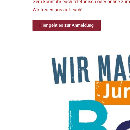
Gern könnt ihr euch telefonisch oder online 
Wir freuen uns auf euch!
Hier geht es zur Anmeldung