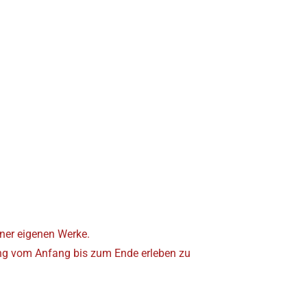
ner eigenen Werke.
tung vom Anfang bis zum Ende erleben zu