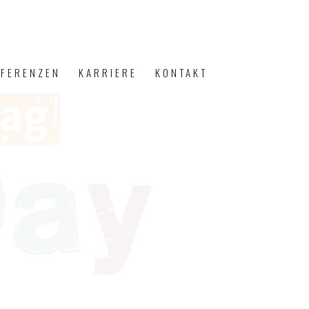
EFERENZEN
KARRIERE
KONTAKT