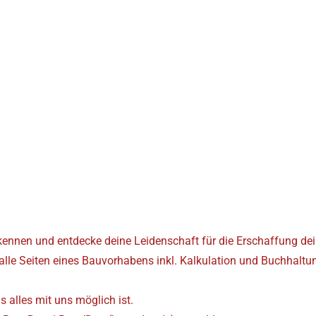
nnen und entdecke deine Leidenschaft für die Erschaffung dei
 alle Seiten eines Bauvorhabens inkl. Kalkulation und Buchhal
 alles mit uns möglich ist.