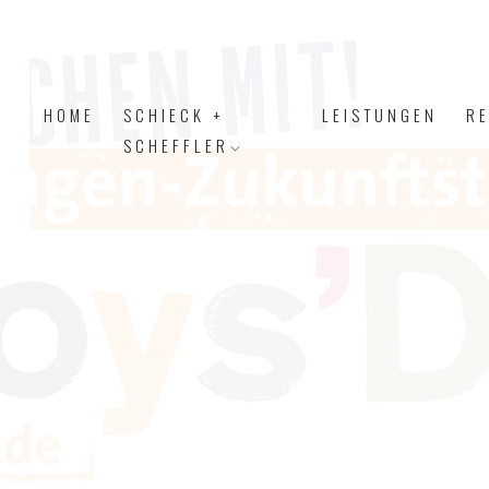
HOME
SCHIECK +
LEISTUNGEN
R
SCHEFFLER