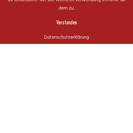
dem zu.
Verstanden
Datenschutzerklärung