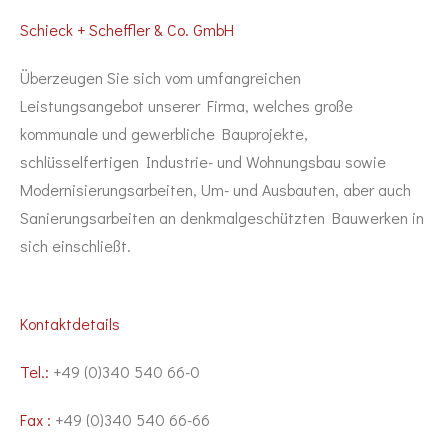
Schieck + Scheffler & Co. GmbH
Überzeugen Sie sich vom umfangreichen
Leistungsangebot unserer Firma, welches große
kommunale und gewerbliche Bauprojekte,
schlüsselfertigen Industrie- und Wohnungsbau sowie
Modernisierungsarbeiten, Um- und Ausbauten, aber auch
Sanierungsarbeiten an denkmalgeschützten Bauwerken in
sich einschließt.
Kontaktdetails
Tel.:
+49 (0)340 540 66-0
Fax :
+49 (0)340 540 66-66