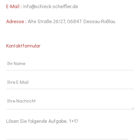
E-Mail :
info@schieck-scheffler.de
Adresse :
Alte Straße 26/27, 06847 Dessau-Roßlau
Kontaktformular
Lösen Sie folgende Aufgabe. 1+1?