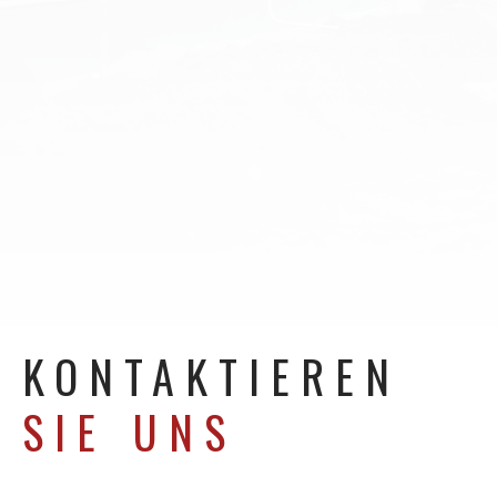
KONTAKTIEREN
SIE UNS