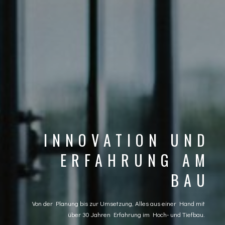
INNOVATION UND
ERFAHRUNG AM
BAU
Von der Planung bis zur Umsetzung, Alles aus einer Hand mit
über 30 Jahren Erfahrung im Hoch- und Tiefbau.