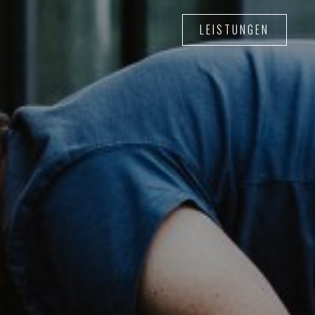
LEISTUNGEN