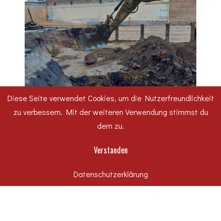
Diese Seite verwendet Cookies, um die Nutzerfreundlichkeit
zu verbessern. Mit der weiteren Verwendung stimmst du
dem zu.
Verstanden
Datenschutzerklärung