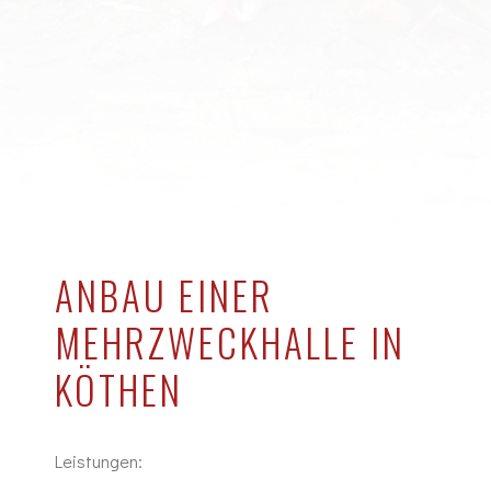
ANBAU EINER
MEHRZWECKHALLE IN
KÖTHEN
Leistungen: