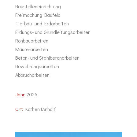
Baustelleneinrichtung
Freimachung Baufeld
Tiefbau- und Erdarbeiten
Erdungs- und Grundleitungsarbeiten
Rohbauarbeiten
Maurerarbeiten
Beton- und Stahlbetonarbeiten
Bewehrungsarbeiten
Abbrucharbeiten
Jahr:
2026
Ort:
Köthen (Anhalt)