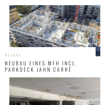
NEUBAU
NEUBAU EINES MFH INCL.
PARKDECK JAHN CARRÉ