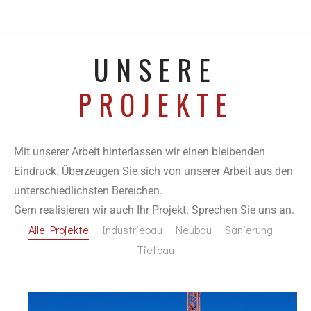
UNSERE
PROJEKTE
Mit unserer Arbeit hinterlassen wir einen bleibenden
Eindruck. Überzeugen Sie sich von unserer Arbeit aus den
unterschiedlichsten Bereichen.
Gern realisieren wir auch Ihr Projekt. Sprechen Sie uns
an
.
Alle Projekte
Industriebau
Neubau
Sanierung
Tiefbau