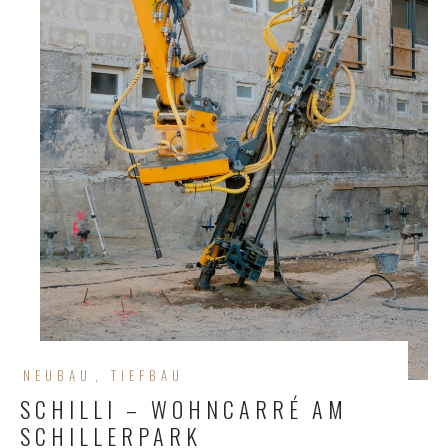
NEUBAU
TIEFBAU
SCHILLI – WOHNCARRÉ AM
SCHILLERPARK