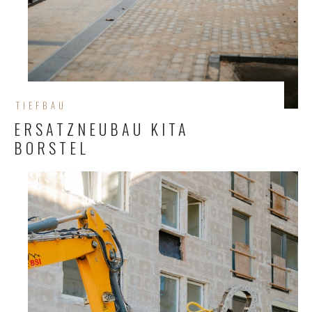
TIEFBAU
ERSATZNEUBAU KITA
BORSTEL