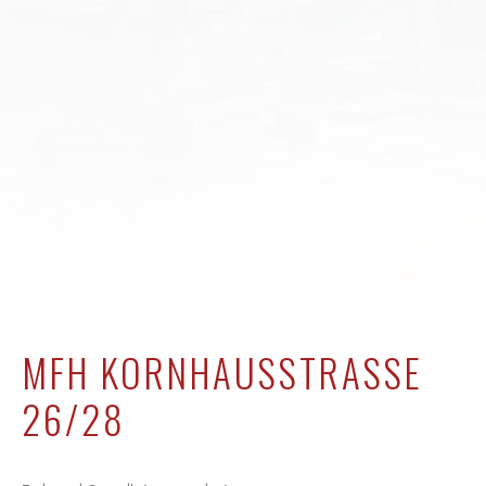
MFH KORNHAUSSTRASSE 2
6/28