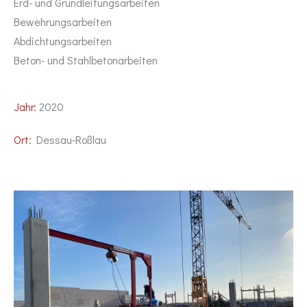
Erd- und Grundleitungsarbeiten
Bewehrungsarbeiten
Abdichtungsarbeiten
Beton- und Stahlbetonarbeiten
Jahr:
2020
Ort:
Dessau-Roßlau