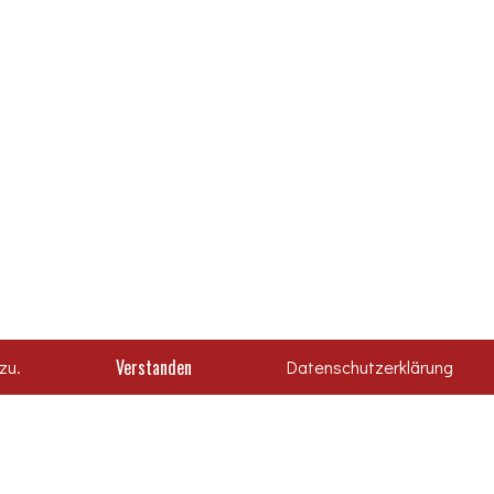
Verstanden
zu.
Datenschutzerklärung