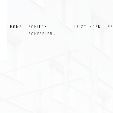
HOME
SCHIECK +
LEISTUNGEN
R
SCHEFFLER