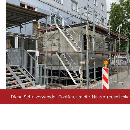
Diese Seite verwendet Cookies, um die Nutzerfreundlichke