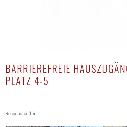
BARRIEREFREIE HAUSZUGÄN
PLATZ 4-5
Rohbauarbeiten