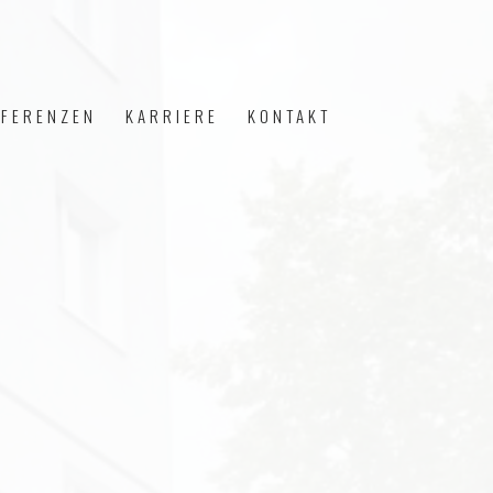
EFERENZEN
KARRIERE
KONTAKT