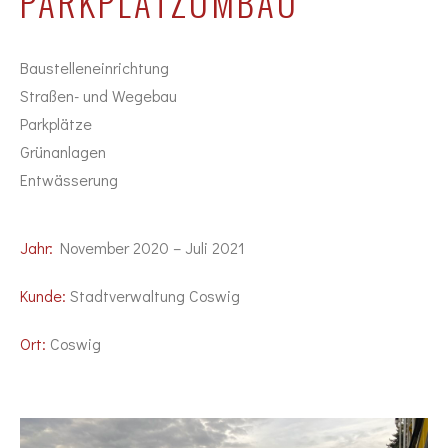
PARKPLATZUMBAU
Baustelleneinrichtung
Straßen- und Wegebau
Parkplätze
Grünanlagen
Entwässerung
Jahr:
November 2020 – Juli 2021
Kunde:
Stadtverwaltung Coswig
Ort:
Coswig