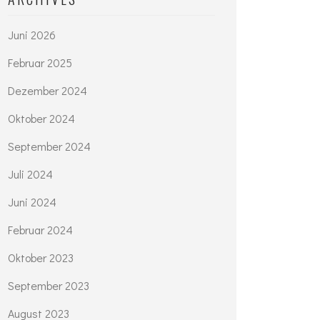
Juni 2026
Februar 2025
Dezember 2024
Oktober 2024
September 2024
Juli 2024
Juni 2024
Februar 2024
Oktober 2023
September 2023
August 2023