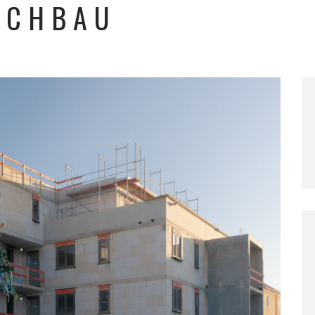
OCHBAU