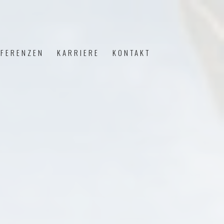
EFERENZEN
KARRIERE
KONTAKT