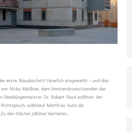
er erste Bauabschnitt feierlich eingeweiht – und das
e von Nicky Meißner, dem Vorstandsvorsitzenden der
Oberbürgermeister Dr. Robert Reck eröffnet. Am
n Richtspruch, während Matthias Kunz als
 Zu den Gästen zählten Vertreter…