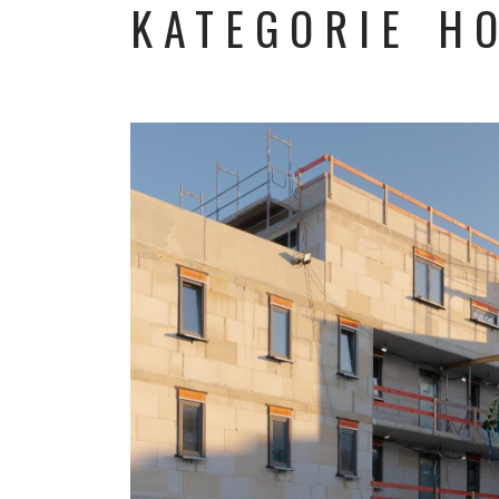
KATEGORIE H