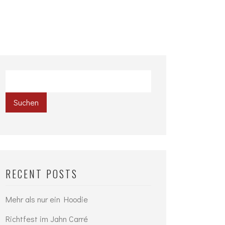
Suchen
RECENT POSTS
Mehr als nur ein Hoodie
Richtfest im Jahn Carré