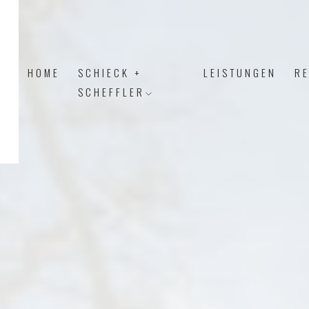
HOME
SCHIECK +
LEISTUNGEN
R
SCHEFFLER