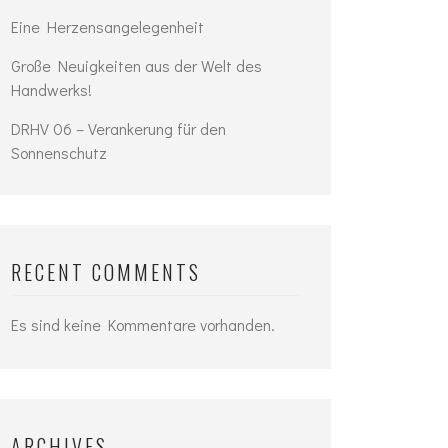
Eine Herzensangelegenheit
Große Neuigkeiten aus der Welt des
Handwerks!
DRHV 06 – Verankerung für den
Sonnenschutz
RECENT COMMENTS
Es sind keine Kommentare vorhanden.
ARCHIVES