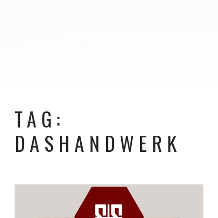
TAG:
DASHANDWERK