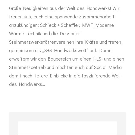
Große Neuigkeiten aus der Welt des Handwerks! Wir
freuen uns, euch eine spannende Zusammenarbeit
anzukündigen: Schieck + Scheffler, MWT Moderne
Wärme Technik und die Dessauer
Steinmetzwerkstättenvereinen ihre Kräfte und treten
gemeinsam als „S+S Handwerkswelt“ auf. Damit
erweitern wir den Baubereich um einen HLS- und einen
Steinmetzbetrieb und möchten euch auf Social Media
damit noch tiefere Einblicke in die faszinierende Welt
des Handwerks…