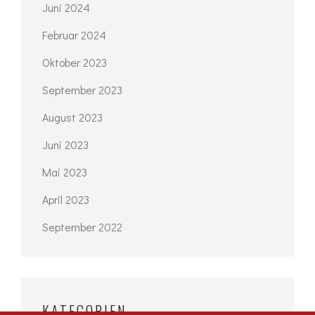
Juni 2024
Februar 2024
Oktober 2023
September 2023
August 2023
Juni 2023
Mai 2023
April 2023
September 2022
KATEGORIEN