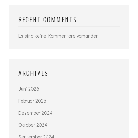
RECENT COMMENTS
Es sind keine Kommentare vorhanden.
ARCHIVES
Juni 2026
Februar 2025
Dezember 2024
Oktober 2024
September 2024