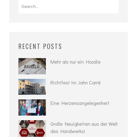
Search
for:
RECENT POSTS
Mehr als nur ein Hoodie
Richtfest im Jahn Carré
Eine Herzensangelegenheit
Große Neuigkeiten aus der Welt
des Handwerks!