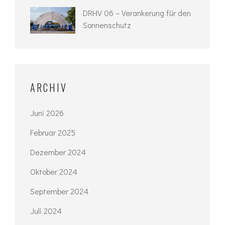
DRHV 06 – Verankerung für den
Sonnenschutz
ARCHIV
Juni 2026
Februar 2025
Dezember 2024
Oktober 2024
September 2024
Juli 2024