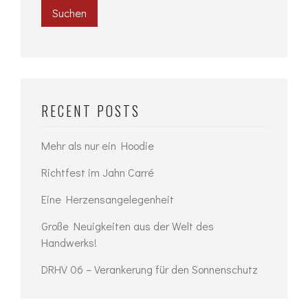
Suchen
RECENT POSTS
Mehr als nur ein Hoodie
Richtfest im Jahn Carré
Eine Herzensangelegenheit
Große Neuigkeiten aus der Welt des
Handwerks!
DRHV 06 – Verankerung für den Sonnenschutz