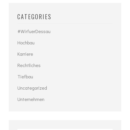
CATEGORIES
#WirfuerDessau
Hochbau
Karriere
Rechtliches
Tiefbau
Uncategorized
Unternehmen