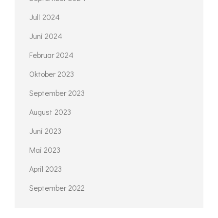
Juli 2024
Juni 2024
Februar 2024
Oktober 2023
September 2023
August 2023
Juni 2023
Mai 2023
April 2023
September 2022