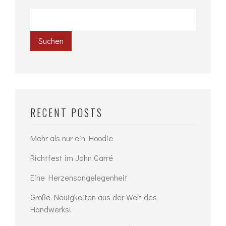
Suchen
RECENT POSTS
Mehr als nur ein Hoodie
Richtfest im Jahn Carré
Eine Herzensangelegenheit
Große Neuigkeiten aus der Welt des
Handwerks!