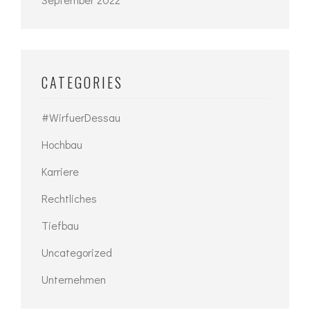
CATEGORIES
#WirfuerDessau
Hochbau
Karriere
Rechtliches
Tiefbau
Uncategorized
Unternehmen