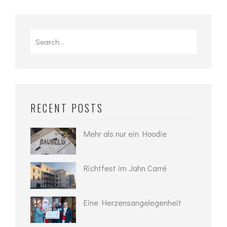
Search
for:
RECENT POSTS
Mehr als nur ein Hoodie
Richtfest im Jahn Carré
Eine Herzensangelegenheit