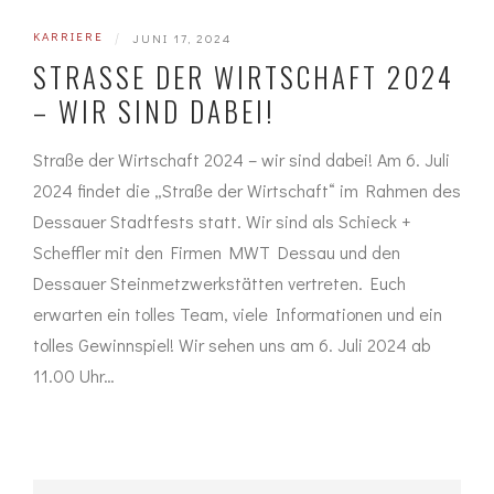
KARRIERE
|
JUNI 17, 2024
STRASSE DER WIRTSCHAFT 2024 –
WIR SIND DABEI!
Straße der Wirtschaft 2024 – wir sind dabei! Am 6. Juli
2024 findet die „Straße der Wirtschaft“ im Rahmen des
Dessauer Stadtfests statt. Wir sind als Schieck +
Scheffler mit den Firmen MWT Dessau und den
Dessauer Steinmetzwerkstätten vertreten. Euch
erwarten ein tolles Team, viele Informationen und ein
tolles Gewinnspiel! Wir sehen uns am 6. Juli 2024 ab
11.00 Uhr…