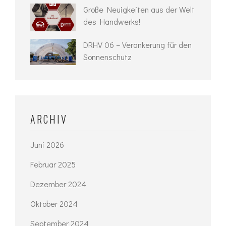
Große Neuigkeiten aus der Welt
des Handwerks!
DRHV 06 – Verankerung für den
Sonnenschutz
ARCHIV
Juni 2026
Februar 2025
Dezember 2024
Oktober 2024
September 2024