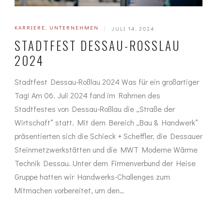
KARRIERE
,
UNTERNEHMEN
|
JULI 14, 2024
STADTFEST DESSAU-ROSSLAU 2
024
Stadtfest Dessau-Roßlau 2024 Was für ein großartiger
Tag! Am 06. Juli 2024 fand im Rahmen des
Stadtfestes von Dessau-Roßlau die „Straße der
Wirtschaft“ statt. Mit dem Bereich „Bau & Handwerk“
präsentierten sich die Schieck + Scheffler, die Dessauer
Steinmetzwerkstätten und die MWT Moderne Wärme
Technik Dessau. Unter dem Firmenverbund der Heise
Gruppe hatten wir Handwerks-Challenges zum
Mitmachen vorbereitet, um den…