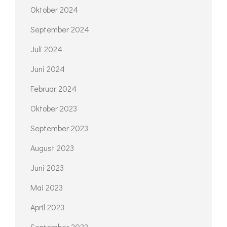
Oktober 2024
September 2024
Juli 2024
Juni 2024
Februar 2024
Oktober 2023
September 2023
August 2023
Juni 2023
Mai 2023
April 2023
September 2022