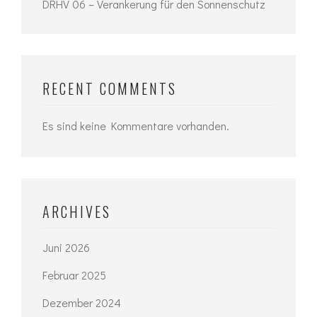
DRHV 06 – Verankerung für den Sonnenschutz
RECENT COMMENTS
Es sind keine Kommentare vorhanden.
ARCHIVES
Juni 2026
Februar 2025
Dezember 2024