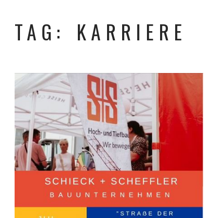
TAG: KARRIERE