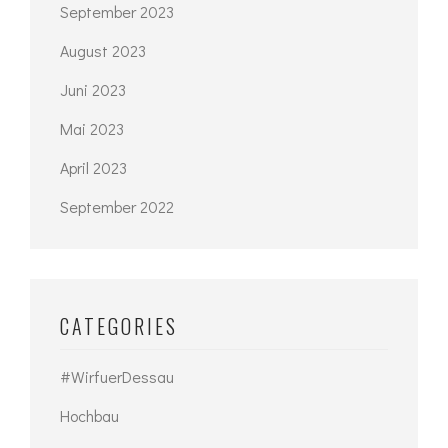
September 2023
August 2023
Juni 2023
Mai 2023
April 2023
September 2022
CATEGORIES
#WirfuerDessau
Hochbau