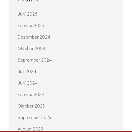
Juni 2026
Februar 2025
Dezember 2024
Oktober 2024
September 2024
Juli 2024
Juni 2024
Februar 2024
Oktober 2023
September 2023
August 2023