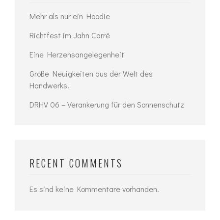
Mehr als nur ein Hoodie
Richtfest im Jahn Carré
Eine Herzensangelegenheit
Große Neuigkeiten aus der Welt des
Handwerks!
DRHV 06 – Verankerung für den Sonnenschutz
RECENT COMMENTS
Es sind keine Kommentare vorhanden.