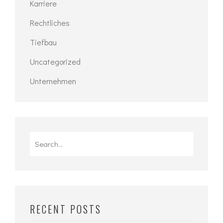
Karriere
Rechtliches
Tiefbau
Uncategorized
Unternehmen
Search
for:
RECENT POSTS