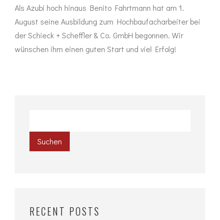
Als Azubi hoch hinaus Benito Fahrtmann hat am 1.
August seine Ausbildung zum Hochbaufacharbeiter bei
der Schieck + Scheffler & Co. GmbH begonnen. Wir
wünschen ihm einen guten Start und viel Erfolg!
Suchen
RECENT POSTS