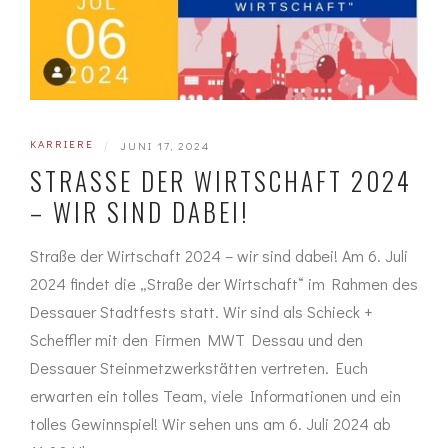
KARRIERE
|
JUNI 17, 2024
STRASSE DER WIRTSCHAFT 2024 –
WIR SIND DABEI!
Straße der Wirtschaft 2024 – wir sind dabei! Am 6. Juli
2024 findet die „Straße der Wirtschaft“ im Rahmen des
Dessauer Stadtfests statt. Wir sind als Schieck +
Scheffler mit den Firmen MWT Dessau und den
Dessauer Steinmetzwerkstätten vertreten. Euch
erwarten ein tolles Team, viele Informationen und ein
tolles Gewinnspiel! Wir sehen uns am 6. Juli 2024 ab