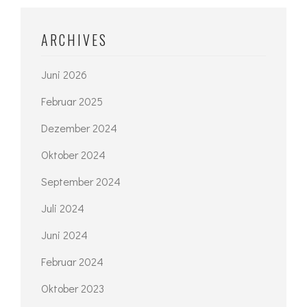
ARCHIVES
Juni 2026
Februar 2025
Dezember 2024
Oktober 2024
September 2024
Juli 2024
Juni 2024
Februar 2024
Oktober 2023