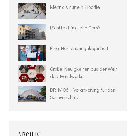
Mehr als nur ein Hoodie
Richtfest im Jahn Carré
Eine Herzensangelegenheit
Große Neuigkeiten aus der Welt
des Handwerks!
DRHV 06 – Verankerung für den
Sonnenschutz
ARCHIV