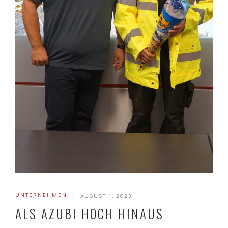
UNTERNEHMEN
|
AUGUST 1, 2023
ALS AZUBI HOCH HINAUS