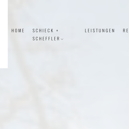
HOME
SCHIECK +
LEISTUNGEN
R
SCHEFFLER