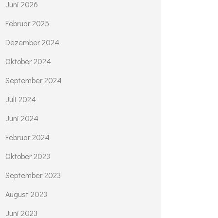
Juni 2026
Februar 2025
Dezember 2024
Oktober 2024
September 2024
Juli 2024
Juni 2024
Februar 2024
Oktober 2023
September 2023
August 2023
Juni 2023