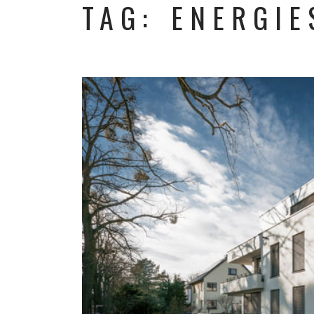
TAG: ENERGI