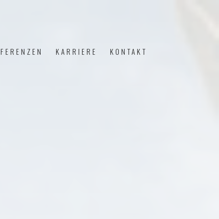
EFERENZEN
KARRIERE
KONTAKT