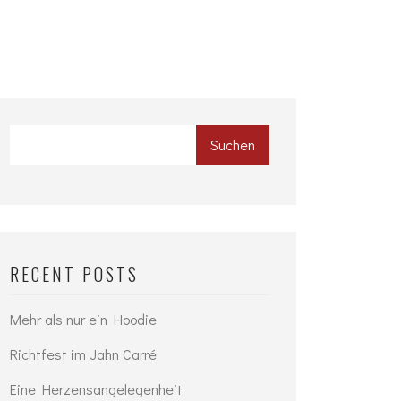
Suchen
RECENT POSTS
Mehr als nur ein Hoodie
Richtfest im Jahn Carré
Eine Herzensangelegenheit