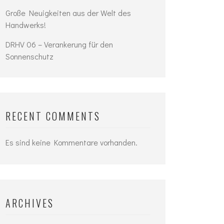
Große Neuigkeiten aus der Welt des
Handwerks!
DRHV 06 – Verankerung für den
Sonnenschutz
RECENT COMMENTS
Es sind keine Kommentare vorhanden.
ARCHIVES