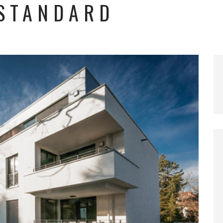
ESTANDARD