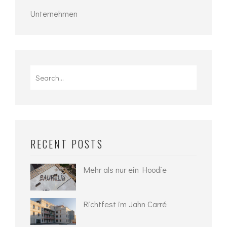
Unternehmen
Search
for:
RECENT POSTS
Mehr als nur ein Hoodie
Richtfest im Jahn Carré