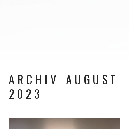
ARCHIV AUGUST
2023