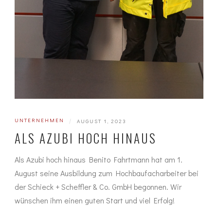
UNTERNEHMEN
|
AUGUST 1, 2023
ALS AZUBI HOCH HINAUS
Als Azubi hoch hinaus Benito Fahrtmann hat am 1.
August seine Ausbildung zum Hochbaufacharbeiter bei
der Schieck + Scheffler & Co. GmbH begonnen. Wir
wünschen ihm einen guten Start und viel Erfolg!