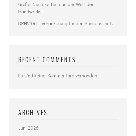
Große Neuigkeiten aus der Welt des
Handwerks!
DRHV 06 – Verankerung für den Sonnenschutz
RECENT COMMENTS
Es sind keine Kommentare vorhanden.
ARCHIVES
Juni 2026