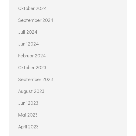
Oktober 2024
September 2024
Juli 2024
Juni 2024
Februar 2024
Oktober 2023
September 2023
August 2023
Juni 2023
Mai 2023
April 2023