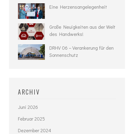
Eine Herzensangelegenheit
Große Neuigkeiten aus der Welt
des Handwerks!
DRHV 06 – Verankerung für den
Sonnenschutz
ARCHIV
Juni 2026
Februar 2025
Dezember 2024