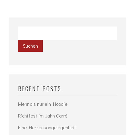
Suchen
RECENT POSTS
Mehr als nur ein Hoodie
Richtfest im Jahn Carré
Eine Herzensangelegenheit