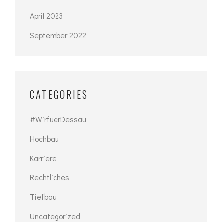
April 2023
September 2022
CATEGORIES
#WirfuerDessau
Hochbau
Karriere
Rechtliches
Tiefbau
Uncategorized