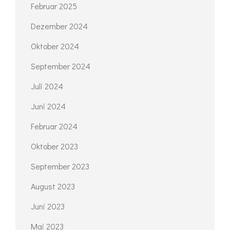
Februar 2025
Dezember 2024
Oktober 2024
September 2024
Juli 2024
Juni 2024
Februar 2024
Oktober 2023
September 2023
August 2023
Juni 2023
Mai 2023