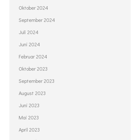
Oktober 2024
September 2024
Juli 2024
Juni 2024
Februar 2024
Oktober 2023
September 2023
August 2023
Juni 2023
Mai 2023
April 2023