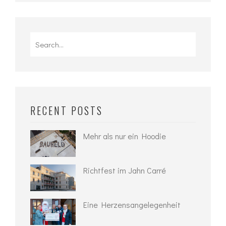
Search
for:
RECENT POSTS
Mehr als nur ein Hoodie
Richtfest im Jahn Carré
Eine Herzensangelegenheit