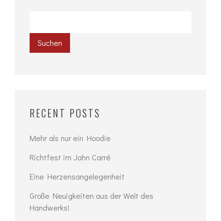
Suchen
RECENT POSTS
Mehr als nur ein Hoodie
Richtfest im Jahn Carré
Eine Herzensangelegenheit
Große Neuigkeiten aus der Welt des
Handwerks!