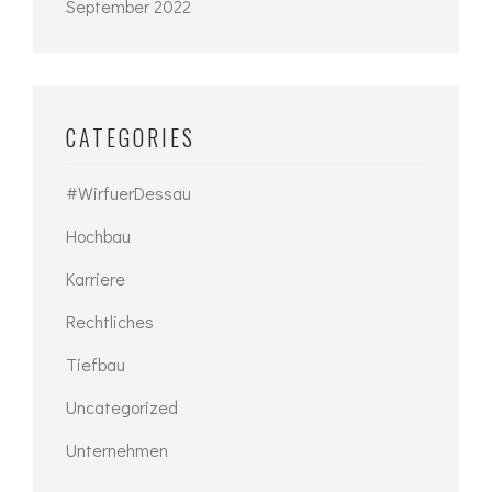
September 2022
CATEGORIES
#WirfuerDessau
Hochbau
Karriere
Rechtliches
Tiefbau
Uncategorized
Unternehmen