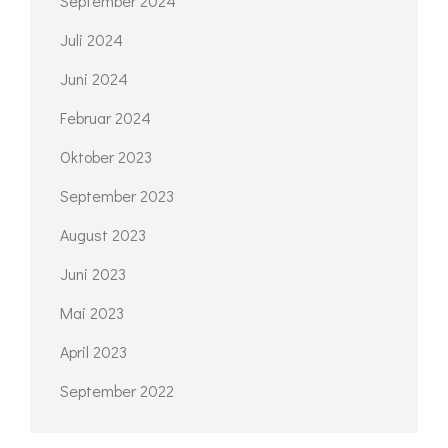
September 2024
Juli 2024
Juni 2024
Februar 2024
Oktober 2023
September 2023
August 2023
Juni 2023
Mai 2023
April 2023
September 2022