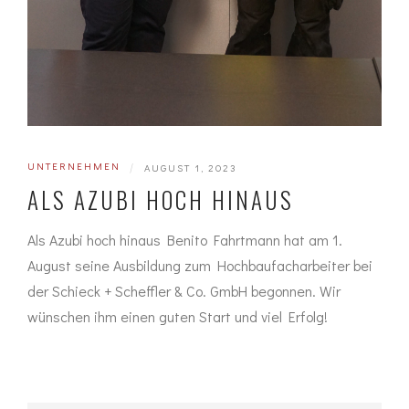
UNTERNEHMEN
|
AUGUST 1, 2023
ALS AZUBI HOCH HINAUS
Als Azubi hoch hinaus Benito Fahrtmann hat am 1.
August seine Ausbildung zum Hochbaufacharbeiter bei
der Schieck + Scheffler & Co. GmbH begonnen. Wir
wünschen ihm einen guten Start und viel Erfolg!