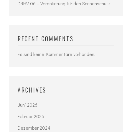
DRHV 06 – Verankerung für den Sonnenschutz
RECENT COMMENTS
Es sind keine Kommentare vorhanden.
ARCHIVES
Juni 2026
Februar 2025
Dezember 2024