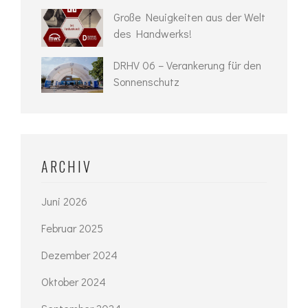
Große Neuigkeiten aus der Welt
des Handwerks!
DRHV 06 – Verankerung für den
Sonnenschutz
ARCHIV
Juni 2026
Februar 2025
Dezember 2024
Oktober 2024