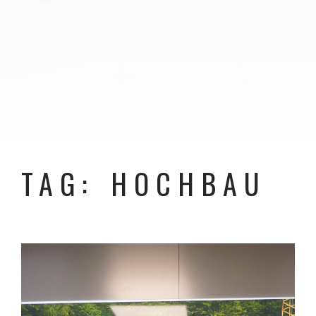
TAG: HOCHBAU