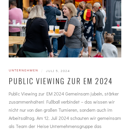
UNTERNEHMEN
|
JULI 5, 2024
PUBLIC VIEWING ZUR EM 2024
Public Viewing zur EM 2024 Gemeinsam jubeln, stärker
zusammenhalten! Fußball verbindet – das wissen wir
nicht nur von den großen Turnieren, sondern auch im
Arbeitsalltag. Am 12. Juli 2024 schauten wir gemeinsam
als Team der Heise Unternehmensgruppe das