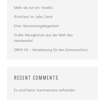
Mehr als nur ein Hoodie
Richtfest im Jahn Carré
Eine Herzensangelegenheit
Große Neuigkeiten aus der Welt des
Handwerks!
DRHV 06 – Verankerung für den Sonnenschutz
RECENT COMMENTS
Es sind keine Kommentare vorhanden.