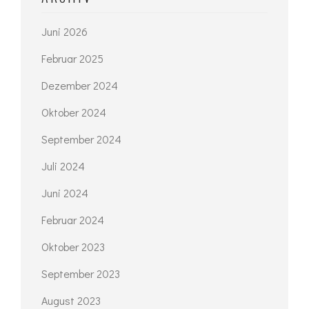
Juni 2026
Februar 2025
Dezember 2024
Oktober 2024
September 2024
Juli 2024
Juni 2024
Februar 2024
Oktober 2023
September 2023
August 2023