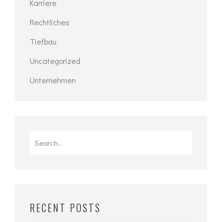
Karriere
Rechtliches
Tiefbau
Uncategorized
Unternehmen
Search
for:
RECENT POSTS