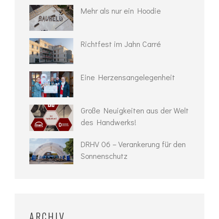
Mehr als nur ein Hoodie
Richtfest im Jahn Carré
Eine Herzensangelegenheit
Große Neuigkeiten aus der Welt
des Handwerks!
DRHV 06 – Verankerung für den
Sonnenschutz
ARCHIV