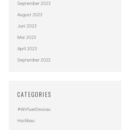
September 2023
August 2023
Juni 2023
Mai 2023
April 2023
September 2022
CATEGORIES
#WirfuerDessau
Hochbau