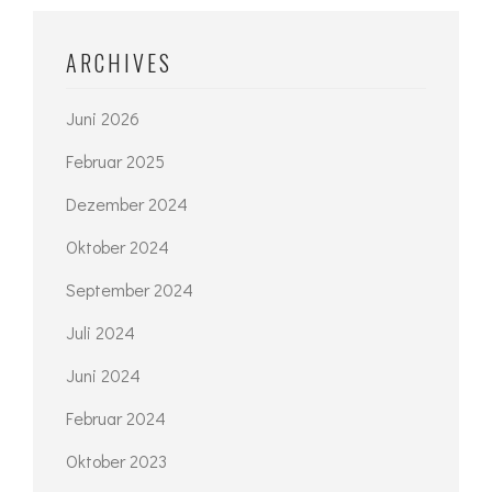
ARCHIVES
Juni 2026
Februar 2025
Dezember 2024
Oktober 2024
September 2024
Juli 2024
Juni 2024
Februar 2024
Oktober 2023