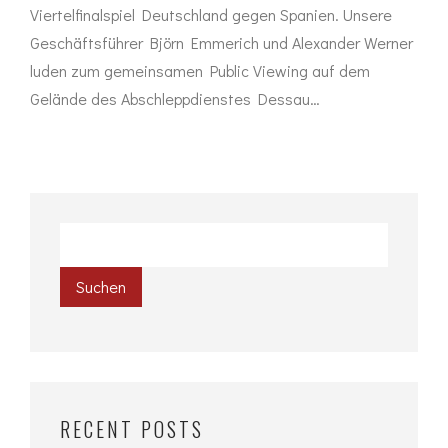
Viertelfinalspiel Deutschland gegen Spanien. Unsere
Geschäftsführer Björn Emmerich und Alexander Werner
luden zum gemeinsamen Public Viewing auf dem
Gelände des Abschleppdienstes Dessau…
Suchen
RECENT POSTS