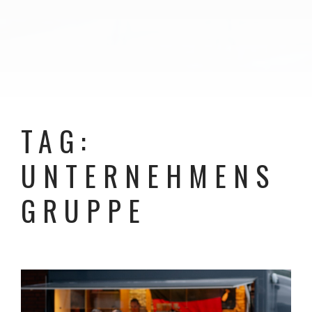
TAG:
UNTERNEHMENS
GRUPPE