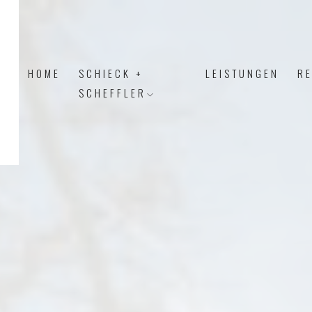
HOME
SCHIECK +
LEISTUNGEN
R
SCHEFFLER