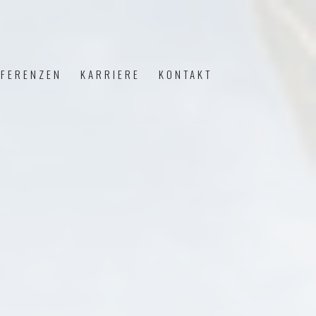
EFERENZEN
KARRIERE
KONTAKT