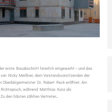
er erste Bauabschnitt feierlich eingeweiht – und das
e von Nicky Meißner, dem Vorstandsvorsitzenden der
Oberbürgermeister Dr. Robert Reck eröffnet. Am
n Richtspruch, während Matthias Kunz als
 Zu den Gästen zählten Vertreter…