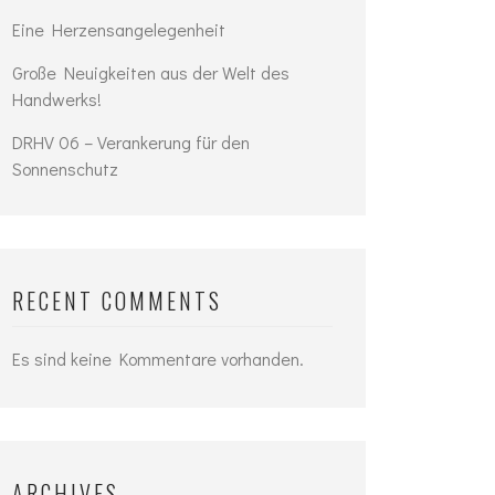
Eine Herzensangelegenheit
Große Neuigkeiten aus der Welt des
Handwerks!
DRHV 06 – Verankerung für den
Sonnenschutz
RECENT COMMENTS
Es sind keine Kommentare vorhanden.
ARCHIVES