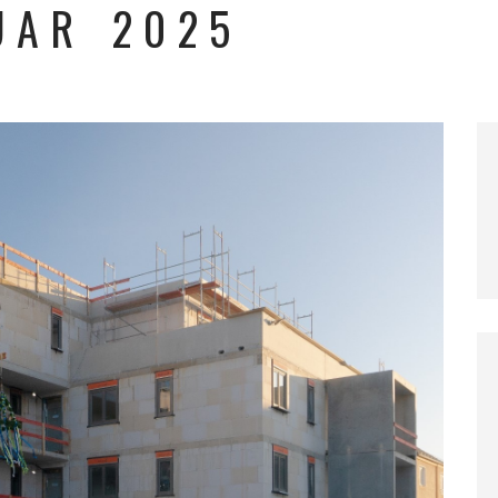
UAR 2025