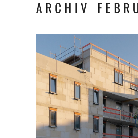
ARCHIV FEBR