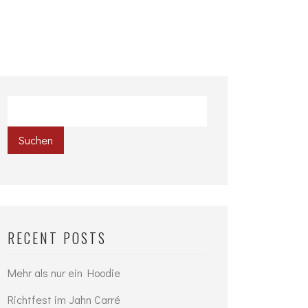
Suchen
RECENT POSTS
Mehr als nur ein Hoodie
Richtfest im Jahn Carré