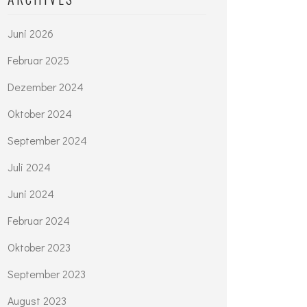
Juni 2026
Februar 2025
Dezember 2024
Oktober 2024
September 2024
Juli 2024
Juni 2024
Februar 2024
Oktober 2023
September 2023
August 2023