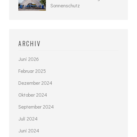
Sonnenschutz
ARCHIV
Juni 2026
Februar 2025
Dezember 2024
Oktober 2024
September 2024
Juli 2024
Juni 2024