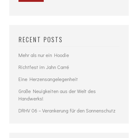
RECENT POSTS
Mehr als nur ein Hoodie
Richtfest im Jahn Carré
Eine Herzensangelegenheit
Große Neuigkeiten aus der Welt des
Handwerks!
DRHV 06 – Verankerung für den Sonnenschutz