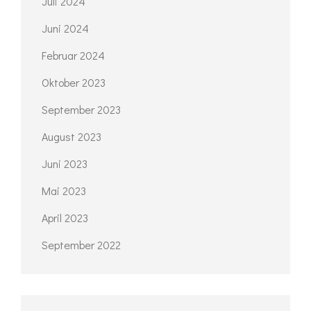
Juli 2024
Juni 2024
Februar 2024
Oktober 2023
September 2023
August 2023
Juni 2023
Mai 2023
April 2023
September 2022