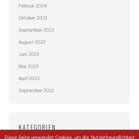
Februar 2024
Oktober 2023
September 2023
August 2023
Juni 2023
Mai 2023
April 2023
September 2022
KATEGORIEN
Diese Seite verwendet Cookies, um die Nutzerfreundlichkeit