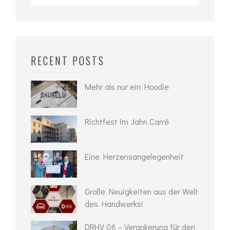
for:
RECENT POSTS
Mehr als nur ein Hoodie
Richtfest im Jahn Carré
Eine Herzensangelegenheit
Große Neuigkeiten aus der Welt
des Handwerks!
DRHV 06 – Verankerung für den