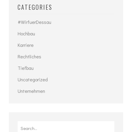
CATEGORIES
#WirfuerDessau
Hochbau
Karriere
Rechtliches
Tiefbau
Uncategorized
Unternehmen
Search