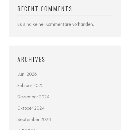
RECENT COMMENTS
Es sind keine Kommentare vorhanden.
ARCHIVES
Juni 2026
Februar 2025
Dezember 2024
Oktober 2024
September 2024