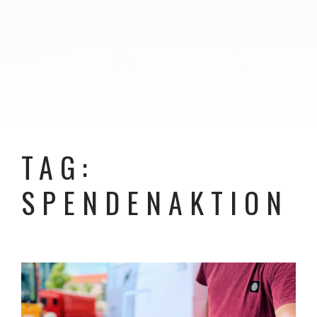
TAG:
SPENDENAKTION