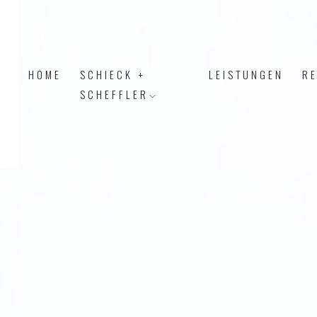
HOME
SCHIECK +
LEISTUNGEN
R
SCHEFFLER