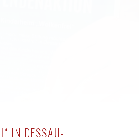
“ IN DESSAU-