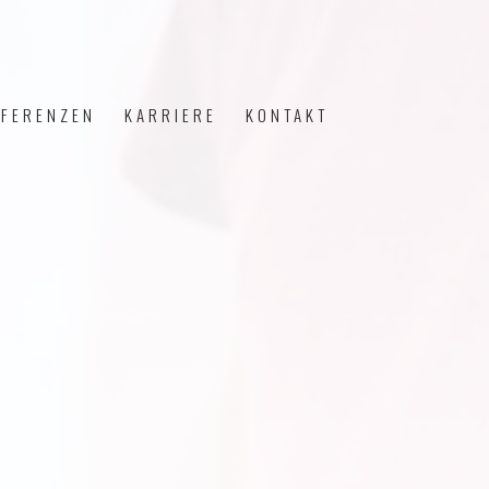
EFERENZEN
KARRIERE
KONTAKT