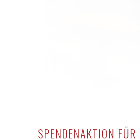
SPENDENAKTION FÜR 