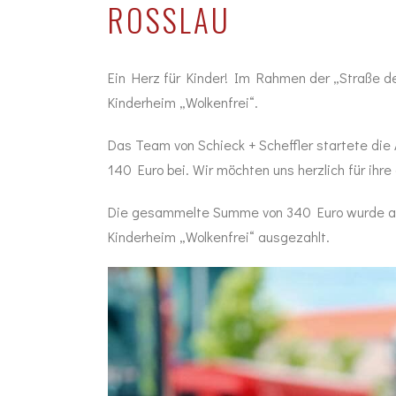
ROSSLAU
Ein Herz für Kinder! Im Rahmen der „Straße de
Kinderheim „Wolkenfrei“.
Das Team von Schieck + Scheffler startete di
140 Euro bei. Wir möchten uns herzlich für ih
Die gesammelte Summe von 340 Euro wurde an 
Kinderheim „Wolkenfrei“ ausgezahlt.