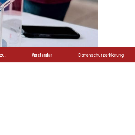
Verstanden
zu.
Datenschutzerklärung