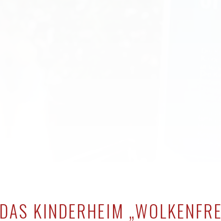
DAS KINDERHEIM „WOLKENFREI