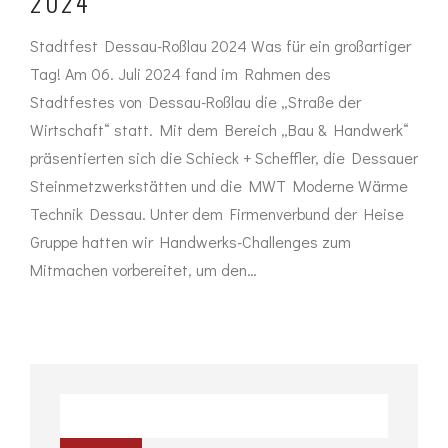
024
Stadtfest Dessau-Roßlau 2024 Was für ein großartiger
Tag! Am 06. Juli 2024 fand im Rahmen des
Stadtfestes von Dessau-Roßlau die „Straße der
Wirtschaft“ statt. Mit dem Bereich „Bau & Handwerk“
präsentierten sich die Schieck + Scheffler, die Dessauer
Steinmetzwerkstätten und die MWT Moderne Wärme
Technik Dessau. Unter dem Firmenverbund der Heise
Gruppe hatten wir Handwerks-Challenges zum
Mitmachen vorbereitet, um den…