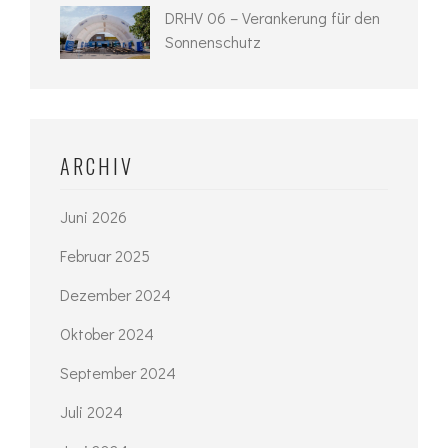
DRHV 06 – Verankerung für den
Sonnenschutz
ARCHIV
Juni 2026
Februar 2025
Dezember 2024
Oktober 2024
September 2024
Juli 2024