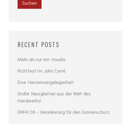
Suchen
RECENT POSTS
Mehr als nur ein Hoodie
Richtfest im Jahn Carré
Eine Herzensangelegenheit
Große Neuigkeiten aus der Welt des
Handwerks!
DRHV 06 – Verankerung für den Sonnenschutz