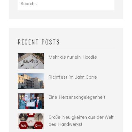
Search
for:
RECENT POSTS
Mehr als nur ein Hoodie
Richtfest im Jahn Carré
Eine Herzensangelegenheit
Große Neuigkeiten aus der Welt
des Handwerks!