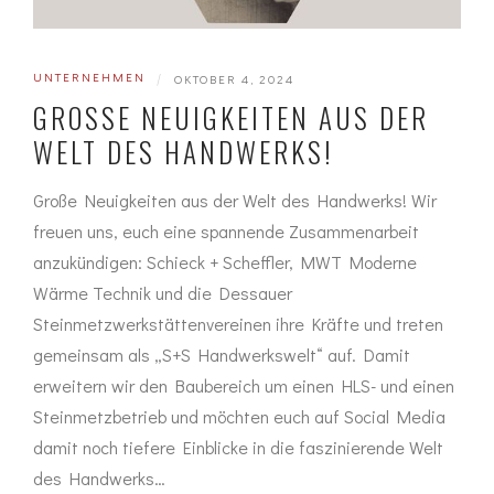
UNTERNEHMEN
|
OKTOBER 4, 2024
GROSSE NEUIGKEITEN AUS DER W
ELT DES HANDWERKS!
Große Neuigkeiten aus der Welt des Handwerks! Wir
freuen uns, euch eine spannende Zusammenarbeit
anzukündigen: Schieck + Scheffler, MWT Moderne
Wärme Technik und die Dessauer
Steinmetzwerkstättenvereinen ihre Kräfte und treten
gemeinsam als „S+S Handwerkswelt“ auf. Damit
erweitern wir den Baubereich um einen HLS- und einen
Steinmetzbetrieb und möchten euch auf Social Media
damit noch tiefere Einblicke in die faszinierende Welt
des Handwerks…