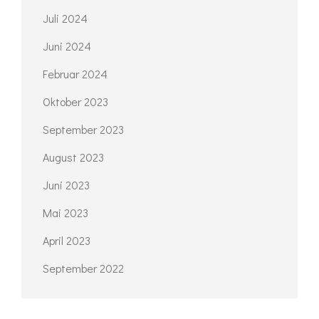
Juli 2024
Juni 2024
Februar 2024
Oktober 2023
September 2023
August 2023
Juni 2023
Mai 2023
April 2023
September 2022