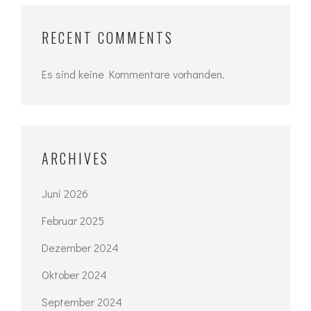
RECENT COMMENTS
Es sind keine Kommentare vorhanden.
ARCHIVES
Juni 2026
Februar 2025
Dezember 2024
Oktober 2024
September 2024