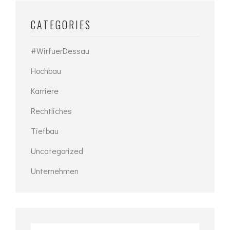
CATEGORIES
#WirfuerDessau
Hochbau
Karriere
Rechtliches
Tiefbau
Uncategorized
Unternehmen