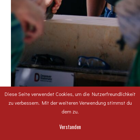
Diese Seite verwendet Cookies, um die Nutzerfreundlichkeit
zu verbessern. Mit der weiteren Verwendung stimmst du
dem zu.
Verstanden