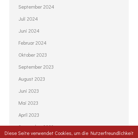
September 2024
Juli 2024
Juni 2024
Februar 2024
Oktober 2023
September 2023
August 2023
Juni 2023
Mai 2023
April 2023
September 2022
Diese Seite verwendet Cookies, um die Nutzerfreundlichkeit