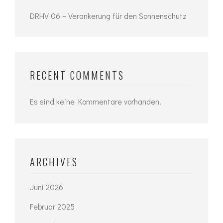
DRHV 06 – Verankerung für den Sonnenschutz
RECENT COMMENTS
Es sind keine Kommentare vorhanden.
ARCHIVES
Juni 2026
Februar 2025