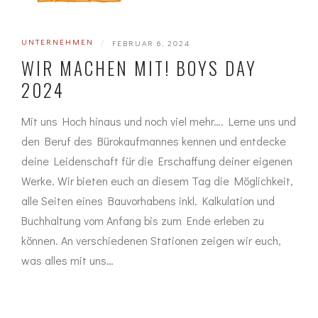
UNTERNEHMEN
|
FEBRUAR 6, 2024
WIR MACHEN MIT! BOYS DAY
2024
Mit uns Hoch hinaus und noch viel mehr…. Lerne uns und
den Beruf des Bürokaufmannes kennen und entdecke
deine Leidenschaft für die Erschaffung deiner eigenen
Werke. Wir bieten euch an diesem Tag die Möglichkeit,
alle Seiten eines Bauvorhabens inkl. Kalkulation und
Buchhaltung vom Anfang bis zum Ende erleben zu
können. An verschiedenen Stationen zeigen wir euch,
was alles mit uns…