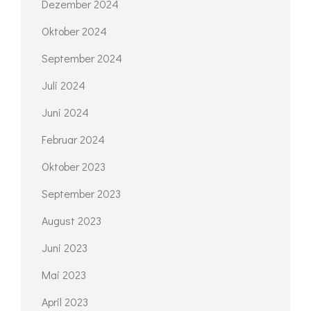
Dezember 2024
Oktober 2024
September 2024
Juli 2024
Juni 2024
Februar 2024
Oktober 2023
September 2023
August 2023
Juni 2023
Mai 2023
April 2023