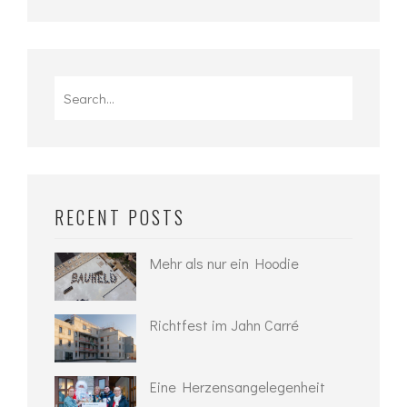
Search
for:
RECENT POSTS
Mehr als nur ein Hoodie
Richtfest im Jahn Carré
Eine Herzensangelegenheit