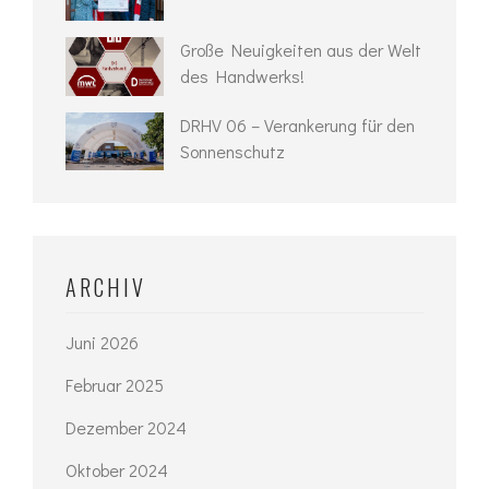
Große Neuigkeiten aus der Welt
des Handwerks!
DRHV 06 – Verankerung für den
Sonnenschutz
ARCHIV
Juni 2026
Februar 2025
Dezember 2024
Oktober 2024