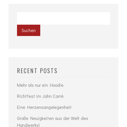
Suchen
RECENT POSTS
Mehr als nur ein Hoodie
Richtfest im Jahn Carré
Eine Herzensangelegenheit
Große Neuigkeiten aus der Welt des
Handwerks!