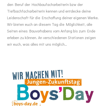
den Beruf der Hochbaufacharbeiterin bzw der
Tiefbachfacharbeiterin kennen und entdecke deine
Leidenschaft für die Erschaffung deiner eigenen Werke.
Wir bieten euch an diesem Tag die Möglichkeit, alle
Seiten eines Bauvorhabens vom Anfang bis zum Ende
erleben zu können. An verschiedenen Stationen zeigen
wir euch, was alles mit uns möglich…