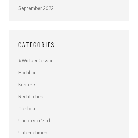
September 2022
CATEGORIES
#WirfuerDessau
Hochbau
Karriere
Rechtliches
Tiefbau
Uncategorized
Unternehmen