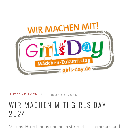
UNTERNEHMEN
|
FEBRUAR 6, 2024
WIR MACHEN MIT! GIRLS DAY
2024
Mit uns Hoch hinaus und noch viel mehr…. Lerne uns und