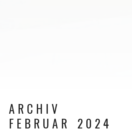
ARCHIV
FEBRUAR 2024