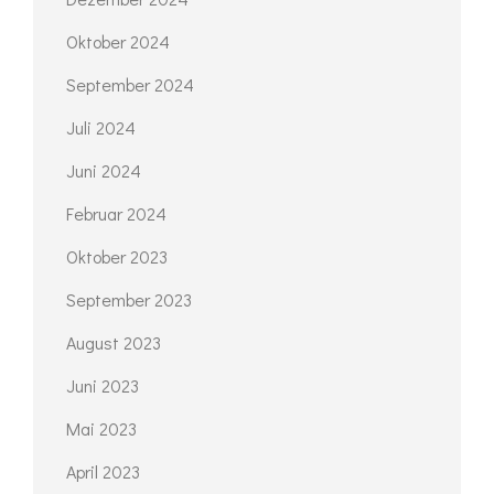
Oktober 2024
September 2024
Juli 2024
Juni 2024
Februar 2024
Oktober 2023
September 2023
August 2023
Juni 2023
Mai 2023
April 2023