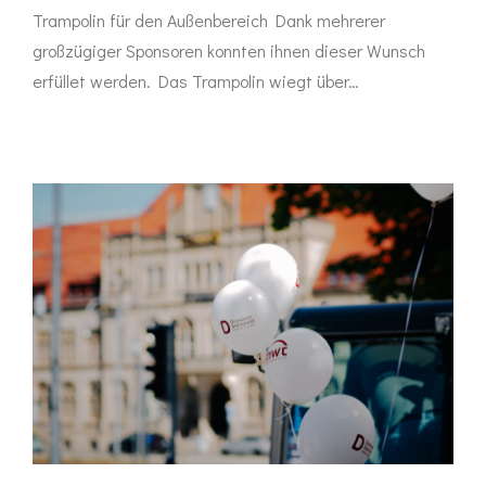
Trampolin für den Außenbereich Dank mehrerer
großzügiger Sponsoren konnten ihnen dieser Wunsch
erfüllet werden. Das Trampolin wiegt über…