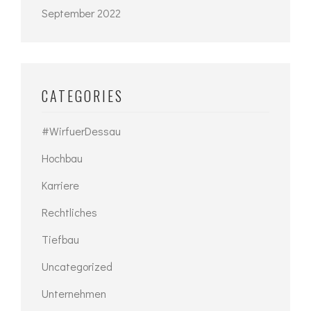
September 2022
CATEGORIES
#WirfuerDessau
Hochbau
Karriere
Rechtliches
Tiefbau
Uncategorized
Unternehmen