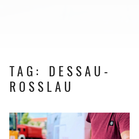
TAG: DESSAU-
ROSSLAU