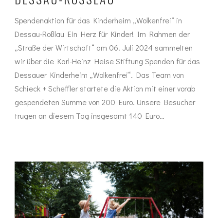
Spendenaktion für das Kinderheim „Wolkenfrei“ in
Dessau-Roßlau Ein Herz für Kinder! Im Rahmen der
„Straße der Wirtschaft“ am 06. Juli 2024 sammelten
wir über die Karl-Heinz Heise Stiftung Spenden für das
Dessauer Kinderheim „Wolkenfrei“. Das Team von
Schieck + Scheffler startete die Aktion mit einer vorab
gespendeten Summe von 200 Euro. Unsere Besucher
trugen an diesem Tag insgesamt 140 Euro…