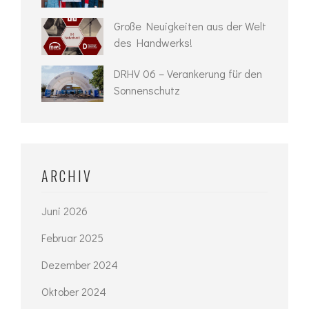
Große Neuigkeiten aus der Welt
des Handwerks!
DRHV 06 – Verankerung für den
Sonnenschutz
ARCHIV
Juni 2026
Februar 2025
Dezember 2024
Oktober 2024