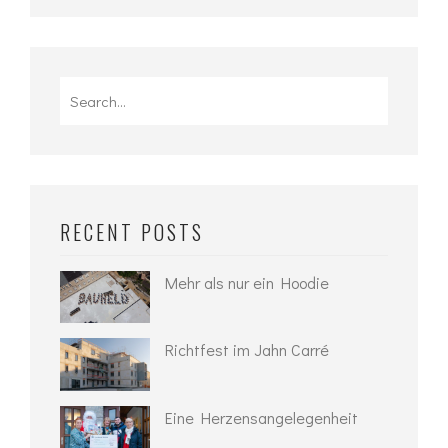
Search
for:
RECENT POSTS
Mehr als nur ein Hoodie
Richtfest im Jahn Carré
Eine Herzensangelegenheit