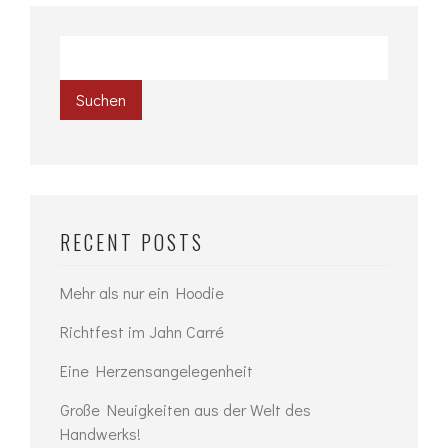
Suchen
RECENT POSTS
Mehr als nur ein Hoodie
Richtfest im Jahn Carré
Eine Herzensangelegenheit
Große Neuigkeiten aus der Welt des
Handwerks!