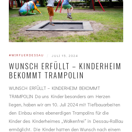
#WIRFUERDESSAU
|
JULI 15, 2024
WUNSCH ERFÜLLT – KINDERHEIM
BEKOMMT TRAMPOLIN
WUNSCH ERFÜLLT – KINDERHEIM BEKOMMT
TRAMPOLIN Da uns Kinder besonders am Herzen
liegen, haben wir am 10. Juli 2024 mit Tiefbauarbeiten
den Einbau eines ebenerdigen Trampolins für die
Kinder des Kinderheimes „Wolkenfrei“ in Dessau-Roßlau
ermöglicht. Die Kinder hatten den Wunsch nach einem