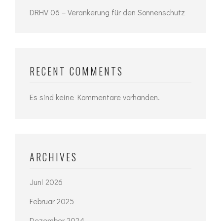
DRHV 06 – Verankerung für den Sonnenschutz
RECENT COMMENTS
Es sind keine Kommentare vorhanden.
ARCHIVES
Juni 2026
Februar 2025
Dezember 2024