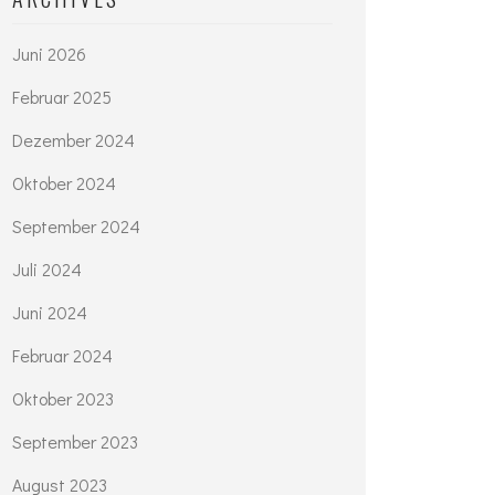
Juni 2026
Februar 2025
Dezember 2024
Oktober 2024
September 2024
Juli 2024
Juni 2024
Februar 2024
Oktober 2023
September 2023
August 2023