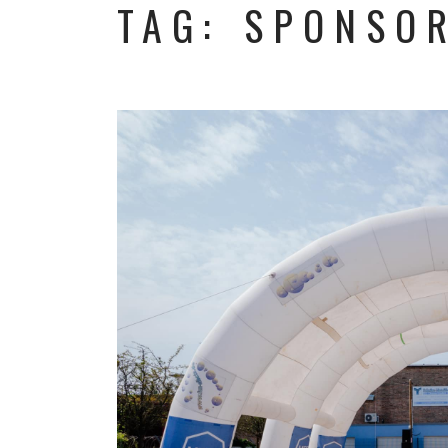
TAG: SPONSO