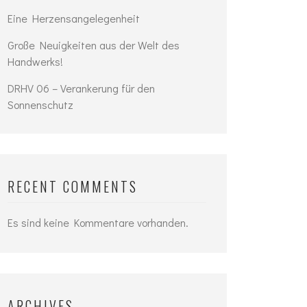
Eine Herzensangelegenheit
Große Neuigkeiten aus der Welt des
Handwerks!
DRHV 06 – Verankerung für den
Sonnenschutz
RECENT COMMENTS
Es sind keine Kommentare vorhanden.
ARCHIVES