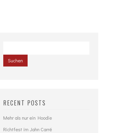
Suchen
RECENT POSTS
Mehr als nur ein Hoodie
Richtfest im Jahn Carré