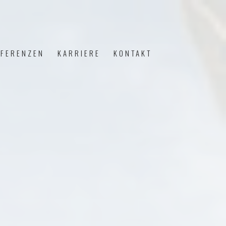
EFERENZEN
KARRIERE
KONTAKT