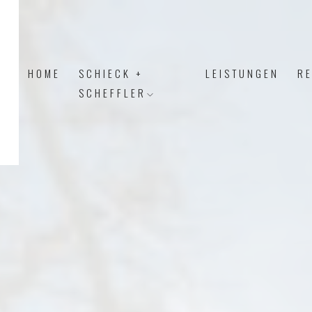
HOME
SCHIECK +
LEISTUNGEN
R
SCHEFFLER