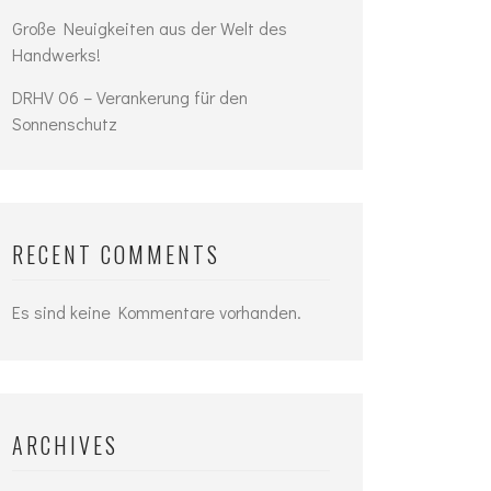
Große Neuigkeiten aus der Welt des
Handwerks!
DRHV 06 – Verankerung für den
Sonnenschutz
RECENT COMMENTS
Es sind keine Kommentare vorhanden.
ARCHIVES