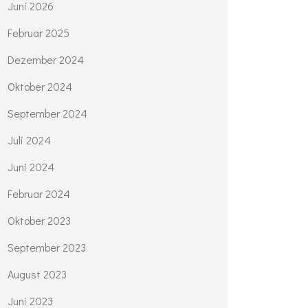
Juni 2026
Februar 2025
Dezember 2024
Oktober 2024
September 2024
Juli 2024
Juni 2024
Februar 2024
Oktober 2023
September 2023
August 2023
Juni 2023