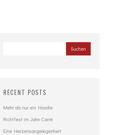
Suchen
RECENT POSTS
Mehr als nur ein Hoodie
Richtfest im Jahn Carré
Eine Herzensangelegenheit