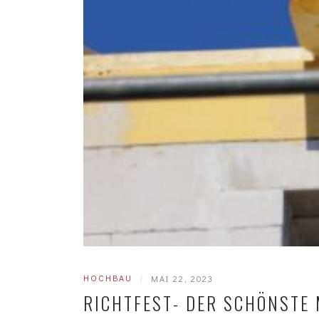
HOCHBAU
|
MAI 22, 2023
RICHTFEST- DER SCHÖNSTE