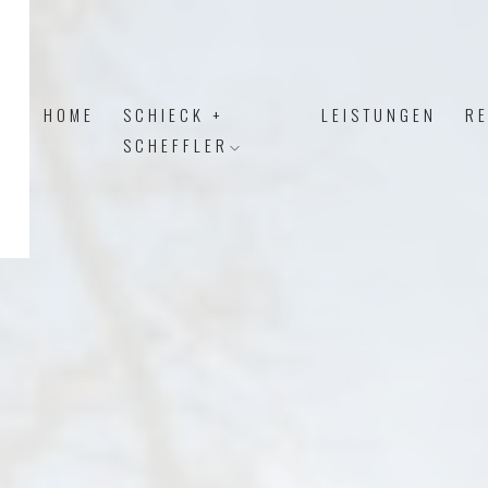
HOME
SCHIECK +
LEISTUNGEN
R
SCHEFFLER