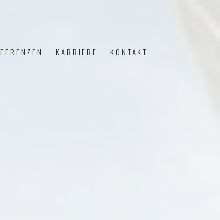
EFERENZEN
KARRIERE
KONTAKT