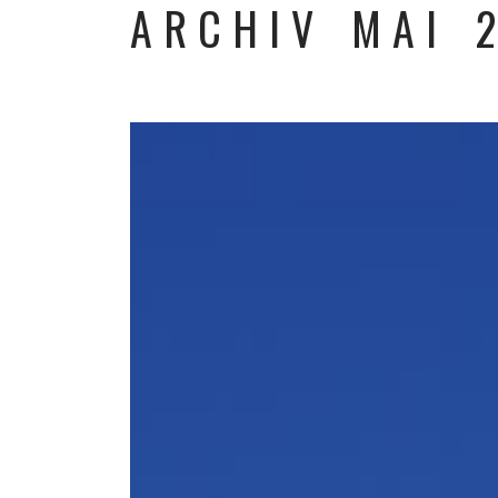
ARCHIV MAI 