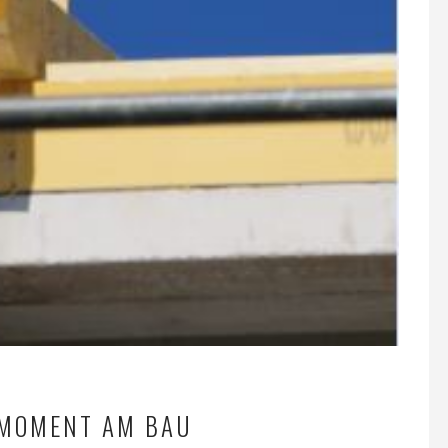
 MOMENT AM BAU