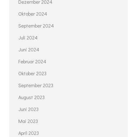
Dezember 2024
Oktober 2024
September 2024
Juli 2024
Juni 2024
Februar 2024
Oktober 2023
September 2023
August 2023
Juni 2023
Mai 2023
April 2023