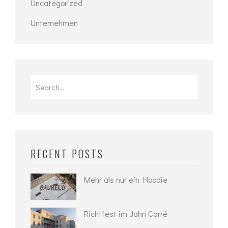
Uncategorized
Unternehmen
Search
for:
RECENT POSTS
Mehr als nur ein Hoodie
Richtfest im Jahn Carré