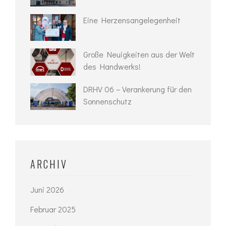
Eine Herzensangelegenheit
Große Neuigkeiten aus der Welt
des Handwerks!
DRHV 06 – Verankerung für den
Sonnenschutz
ARCHIV
Juni 2026
Februar 2025