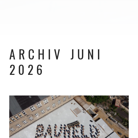
ARCHIV JUNI
2026