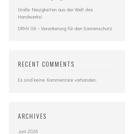
Große Neuigkeiten aus der Welt des
Handwerks!
DRHV 06 – Verankerung für den Sonnenschutz
RECENT COMMENTS
Es sind keine Kommentare vorhanden.
ARCHIVES
Juni 2026