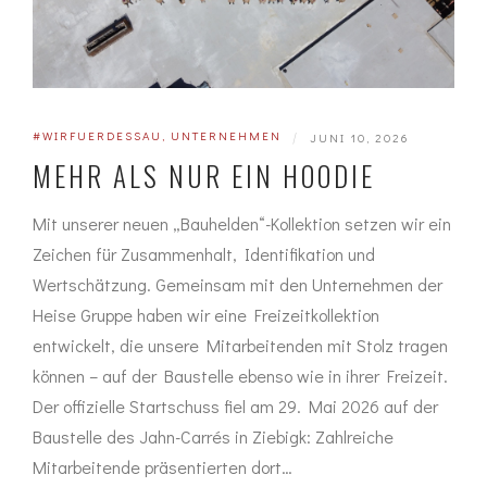
#WIRFUERDESSAU
,
UNTERNEHMEN
|
JUNI 10, 2026
MEHR ALS NUR EIN HOODIE
Mit unserer neuen „Bauhelden“-Kollektion setzen wir ein
Zeichen für Zusammenhalt, Identifikation und
Wertschätzung. Gemeinsam mit den Unternehmen der
Heise Gruppe haben wir eine Freizeitkollektion
entwickelt, die unsere Mitarbeitenden mit Stolz tragen
können – auf der Baustelle ebenso wie in ihrer Freizeit.
Der offizielle Startschuss fiel am 29. Mai 2026 auf der
Baustelle des Jahn-Carrés in Ziebigk: Zahlreiche
Mitarbeitende präsentierten dort…