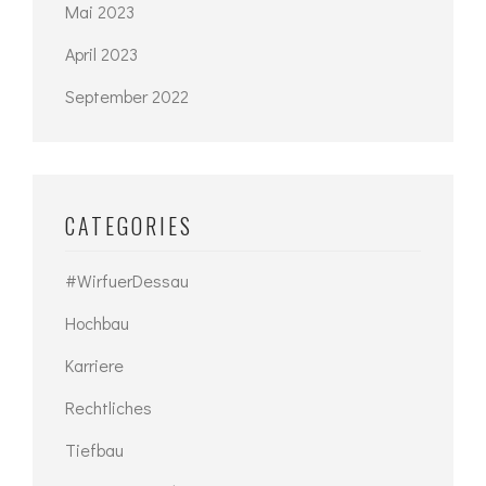
Mai 2023
April 2023
September 2022
CATEGORIES
#WirfuerDessau
Hochbau
Karriere
Rechtliches
Tiefbau