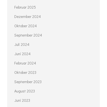
Februar 2025
Dezember 2024
Oktober 2024
September 2024
Juli 2024
Juni 2024
Februar 2024
Oktober 2023
September 2023
August 2023
Juni 2023