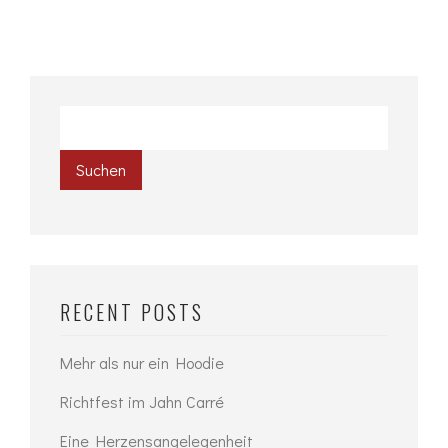
Suchen
RECENT POSTS
Mehr als nur ein Hoodie
Richtfest im Jahn Carré
Eine Herzensangelegenheit