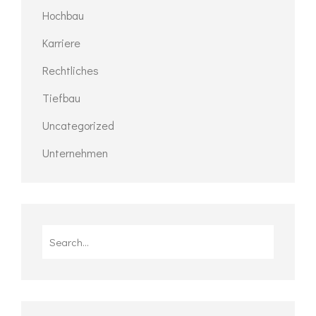
Hochbau
Karriere
Rechtliches
Tiefbau
Uncategorized
Unternehmen
Search
for: