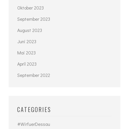
Oktober 2023
September 2023
August 2023
Juni 2023
Mai 2023
April 2023
September 2022
CATEGORIES
#WirfuerDessau