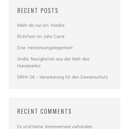
RECENT POSTS
Mehr als nur ein Hoodie
Richtfest im Jahn Carré
Eine Herzensangelegenheit
Große Neuigkeiten aus der Welt des
Handwerks!
DRHV 06 – Verankerung für den Sonnenschutz
RECENT COMMENTS
Es sind keine Kommentare vorhanden.