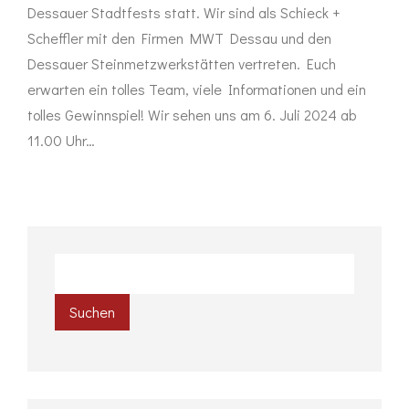
Dessauer Stadtfests statt. Wir sind als Schieck +
Scheffler mit den Firmen MWT Dessau und den
Dessauer Steinmetzwerkstätten vertreten. Euch
erwarten ein tolles Team, viele Informationen und ein
tolles Gewinnspiel! Wir sehen uns am 6. Juli 2024 ab
11.00 Uhr…
Suchen