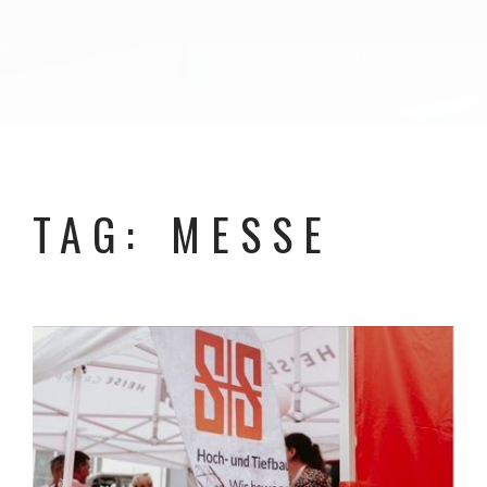
TAG: MESSE