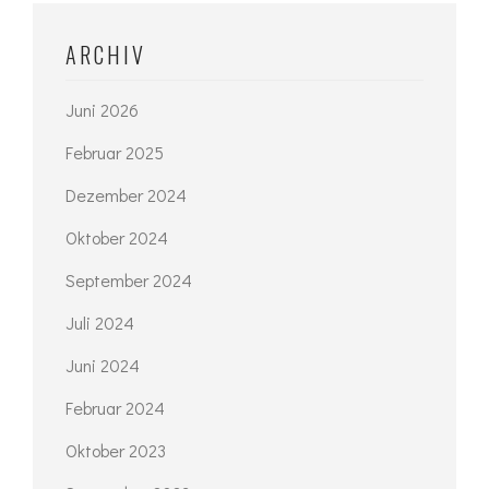
ARCHIV
Juni 2026
Februar 2025
Dezember 2024
Oktober 2024
September 2024
Juli 2024
Juni 2024
Februar 2024
Oktober 2023