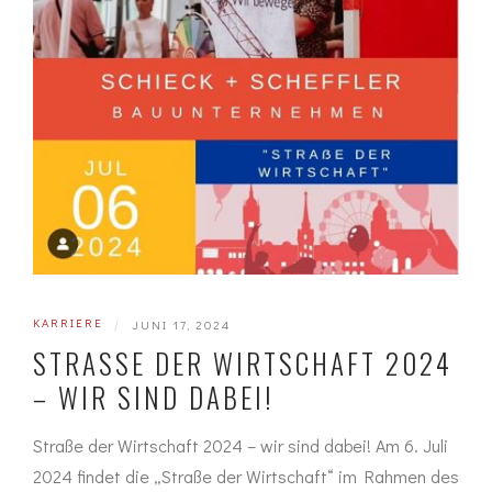
KARRIERE
|
JUNI 17, 2024
STRASSE DER WIRTSCHAFT 2024 –
WIR SIND DABEI!
Straße der Wirtschaft 2024 – wir sind dabei! Am 6. Juli
2024 findet die „Straße der Wirtschaft“ im Rahmen des