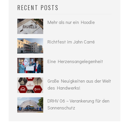
RECENT POSTS
Mehr als nur ein Hoodie
Richtfest im Jahn Carré
Eine Herzensangelegenheit
Große Neuigkeiten aus der Welt
des Handwerks!
DRHV 06 – Verankerung für den
Sonnenschutz