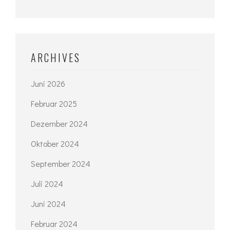
ARCHIVES
Juni 2026
Februar 2025
Dezember 2024
Oktober 2024
September 2024
Juli 2024
Juni 2024
Februar 2024