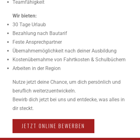
Teamfähigkeit
Wir bieten:
30 Tage Urlaub
Bezahlung nach Bautarif
Feste Ansprechpartner
Übernahmemöglichkeit nach deiner Ausbildung
Kostenübernahme von Fahrtkosten & Schulbüchern
Arbeiten in der Region
Nutze jetzt deine Chance, um dich persönlich und
beruflich weiterzuentwickeln.
Bewirb
dich jetzt bei uns und entdecke, was alles in
dir steckt.
JETZT ONLINE BEWERBEN