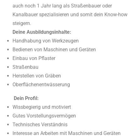
auch noch 1 Jahr lang als Straßenbauer oder
Kanalbauer spezialisieren und somit dein Know-how
steigern.
Deine Ausbildungsinhalte:
Handhabung von Werkzeugen
Bedienen von Maschinen und Geräten
Einbau von Pflaster
Straßenbau
Herstellen von Gräben
Oberflächenentwässerung
Dein Profil:
Wissbegierig und motiviert
Gutes Vorstellungsvermögen
Technisches Verständnis
Interesse an Arbeiten mit Maschinen und Geräten