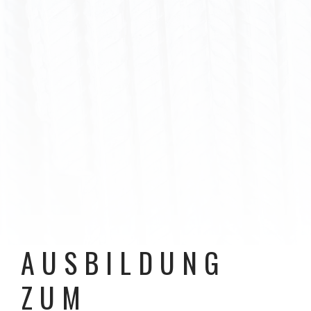
AUSBILDUNG
ZUM