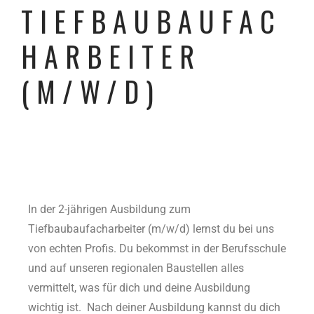
TIEFBAUBAUFAC
HARBEITER
(M/W/D)
In der 2-jährigen Ausbildung zum
Tiefbaubaufacharbeiter (m/w/d) lernst du bei uns
von echten Profis. Du bekommst in der Berufsschule
und auf unseren regionalen Baustellen alles
vermittelt, was für dich und deine Ausbildung
wichtig ist. Nach deiner Ausbildung kannst du dich