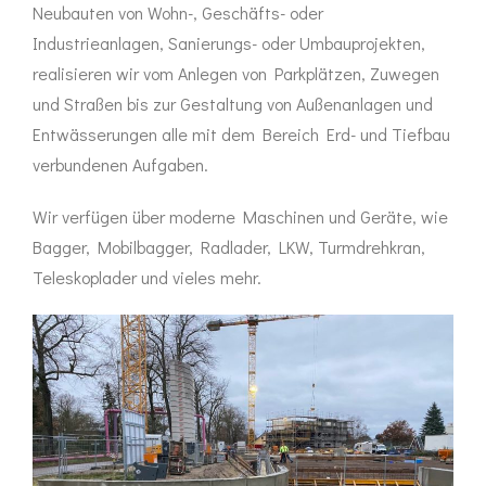
Neubauten von Wohn-, Geschäfts- oder
Industrieanlagen, Sanierungs- oder Umbauprojekten,
realisieren wir vom Anlegen von Parkplätzen, Zuwegen
und Straßen bis zur Gestaltung von Außenanlagen und
Entwässerungen alle mit dem Bereich Erd- und Tiefbau
verbundenen Aufgaben.
Wir verfügen über moderne Maschinen und Geräte, wie
Bagger, Mobilbagger, Radlader, LKW, Turmdrehkran,
Teleskoplader und vieles mehr.