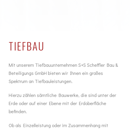
TIEFBAU
Mit unserem Tiefbauunternehmen S+S Scheffler Bau &
Beteiligungs GmbH bieten wir Ihnen ein großes
Spektrum an Tiefbauleistungen.
Hierzu zählen sämtliche Bauwerke, die sind unter der
Erde oder auf einer Ebene mit der Erdoberfläche
befinden.
Ob als Einzelleistung oder im Zusammenhang mit