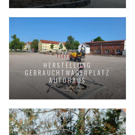
TIEFBAU
HERSTELLUNG
GEBRAUCHTWAGENPLATZ
AUTOHAUS