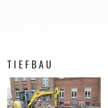
TIEFBAU